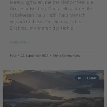
Meerjungfrauen, die bei Mondschein die
Grotte aufsuchen. Doch selbst ohne die
Fabelwesen, halb Fisch, halb Mensch,
verspricht dieser Ort ein magisches
Erlebnis. Im Inneren der Höhle
MEHR LESEN »
Paul
25. September 2024
Keine Kommentare
NEUSEELAND