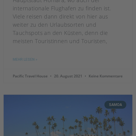
Hauptstadt Honiara, wo auch der
internationale Flughafen zu finden ist.
Viele reisen dann direkt von hier aus
weiter zu den Urlaubsorten und
Tauchspots an den Küsten, denn die
meisten Touristinnen und Touristen,
MEHR LESEN »
Pacific Travel House
20. August 2021
Keine Kommentare
SAMOA