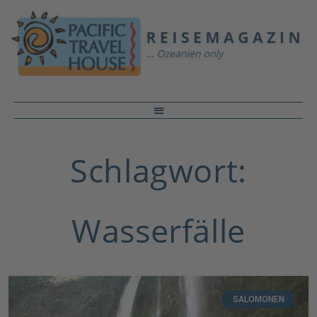
Schlagwort:
Wasserfälle
SALOMONEN