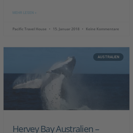
MEHR LESEN »
Pacific Travel House
15. Januar 2018
Keine Kommentare
AUSTRALIEN
Hervey Bay Australien –