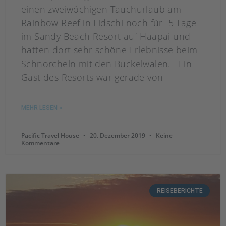
einen zweiwöchigen Tauchurlaub am
Rainbow Reef in Fidschi noch für 5 Tage
im Sandy Beach Resort auf Haapai und
hatten dort sehr schöne Erlebnisse beim
Schnorcheln mit den Buckelwalen. Ein
Gast des Resorts war gerade von
MEHR LESEN »
Pacific Travel House
20. Dezember 2019
Keine
Kommentare
REISEBERICHTE