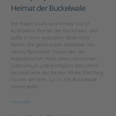
Heimat der Buckelwale
Die Fraser Coast und Hervey Bay ist
Australiens Heimat der Buckelwale und
sollte in Ihrer Australien Reise nicht
fehlen. Die geschützten Gewässer von
Hervey Bay bieten Tausenden der
majestätischen Wale einen natürlichen
Lebensraum und ermöglicht Besuchern
hautnah eine der besten Whale Watching
Touren der Welt. Ca 13.300 Buckelwale
ziehen jedes
MEHR LESEN »