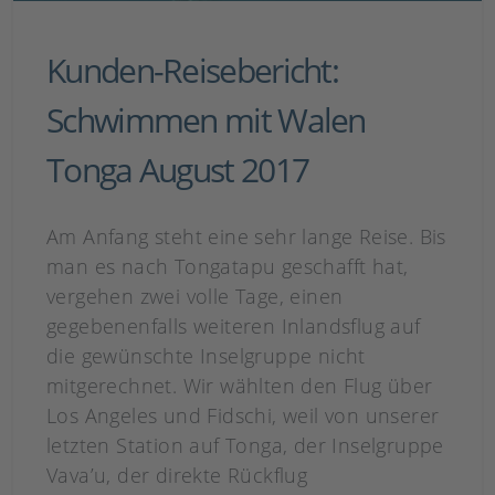
Kunden-Reisebericht:
Schwimmen mit Walen
Tonga August 2017
Am Anfang steht eine sehr lange Reise. Bis
man es nach Tongatapu geschafft hat,
vergehen zwei volle Tage, einen
gegebenenfalls weiteren Inlandsflug auf
die gewünschte Inselgruppe nicht
mitgerechnet. Wir wählten den Flug über
Los Angeles und Fidschi, weil von unserer
letzten Station auf Tonga, der Inselgruppe
Vava’u, der direkte Rückflug