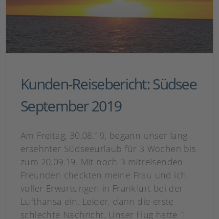
Kunden-Reisebericht: Südsee
September 2019
Am Freitag, 30.08.19, begann unser lang
ersehnter Südseeurlaub für 3 Wochen bis
zum 20.09.19. Mit noch 3 mitreisenden
Freunden checkten meine Frau und ich
voller Erwartungen in Frankfurt bei der
Lufthansa ein. Leider, dann die erste
schlechte Nachricht. Unser Flug hatte 1