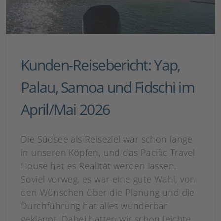
Kunden-Reisebericht: Yap,
Palau, Samoa und Fidschi im
April/Mai 2026
Die Südsee als Reiseziel war schon lange
in unseren Köpfen, und das Pacific Travel
House hat es Realität werden lassen.
Soviel vorweg, es war eine gute Wahl, von
den Wünschen über die Planung und die
Durchführung hat alles wunderbar
geklappt. Dabei hatten wir schon leichte