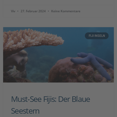
Viv
27. Februar 2024
Keine Kommentare
FIJI INSELN
Must-See Fijis: Der Blaue
Seestern