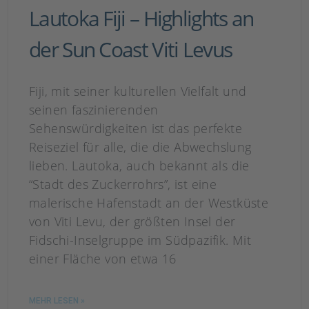
Lautoka Fiji – Highlights an
der Sun Coast Viti Levus
Fiji, mit seiner kulturellen Vielfalt und
seinen faszinierenden
Sehenswürdigkeiten ist das perfekte
Reiseziel für alle, die die Abwechslung
lieben. Lautoka, auch bekannt als die
“Stadt des Zuckerrohrs”, ist eine
malerische Hafenstadt an der Westküste
von Viti Levu, der größten Insel der
Fidschi-Inselgruppe im Südpazifik. Mit
einer Fläche von etwa 16
MEHR LESEN »