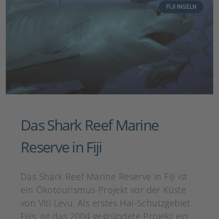
FIJI INSELN
Das Shark Reef Marine
Reserve in Fiji
Das Shark Reef Marine Reserve in Fiji ist
ein Ökotourismus-Projekt vor der Küste
von Viti Levu. Als erstes Hai-Schutzgebiet
Fijis, ist das 2004 gegründete Projekt ein