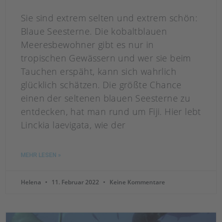
Sie sind extrem selten und extrem schön:
Blaue Seesterne. Die kobaltblauen
Meeresbewohner gibt es nur in
tropischen Gewässern und wer sie beim
Tauchen erspäht, kann sich wahrlich
glücklich schätzen. Die größte Chance
einen der seltenen blauen Seesterne zu
entdecken, hat man rund um Fiji. Hier lebt
Linckia laevigata, wie der
MEHR LESEN »
Helena
11. Februar 2022
Keine Kommentare