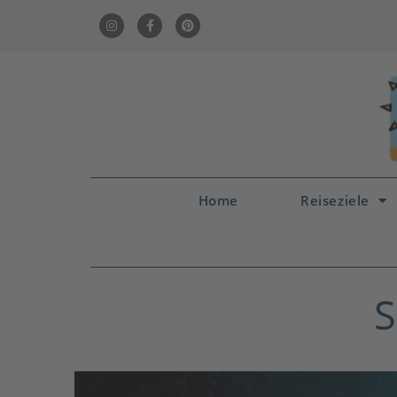
Home
Reiseziele
S