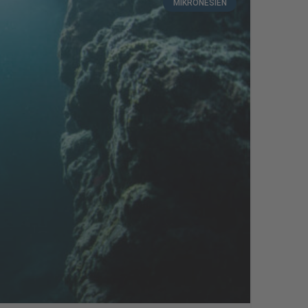
MIKRONESIEN