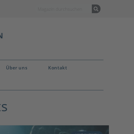
Über uns
Kontakt
ts