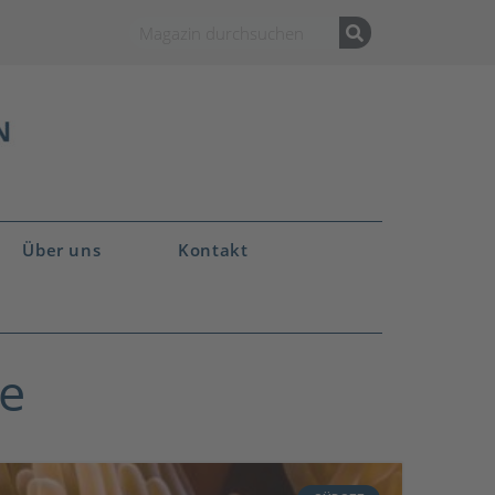
Über uns
Kontakt
se