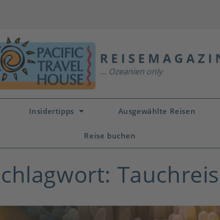
Insidertipps
Ausgewählte Reisen
Reise buchen
chlagwort: Tauchrei