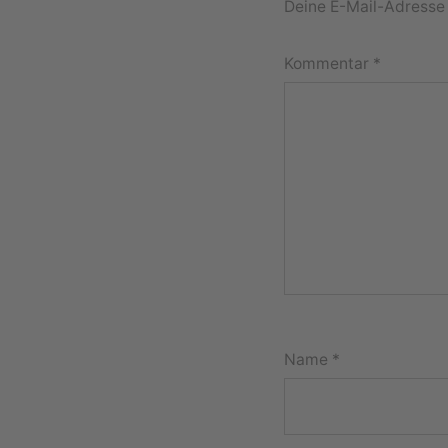
Deine E-Mail-Adresse w
Kommentar
*
Name
*