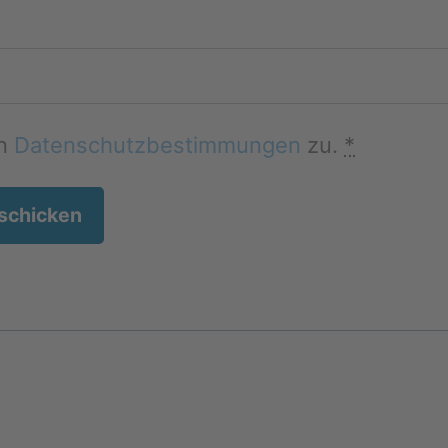
en
Datenschutzbestimmungen
zu.
*