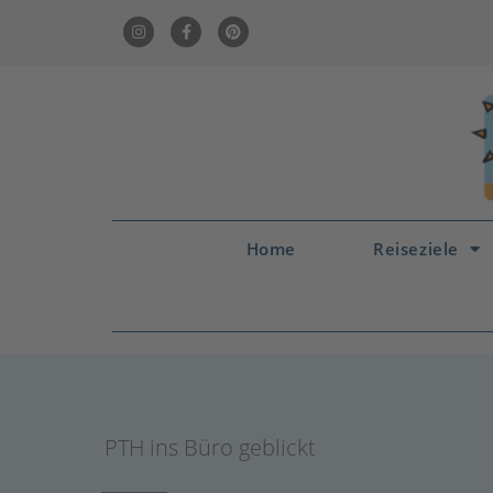
Home
Reiseziele
PTH ins Büro geblickt