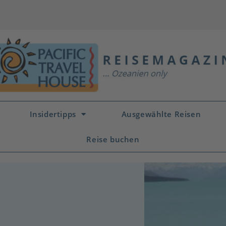
Insidertipps
Ausgewählte Reisen
Reise buchen