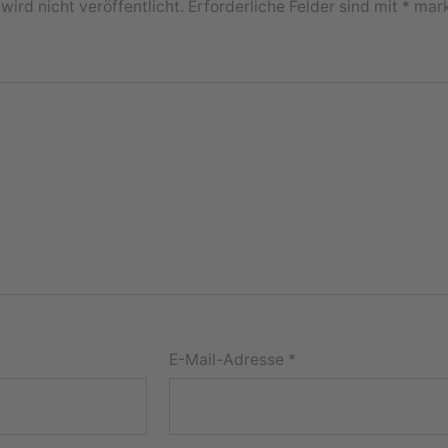
ird nicht veröffentlicht.
Erforderliche Felder sind mit
*
mark
E-Mail-Adresse
*