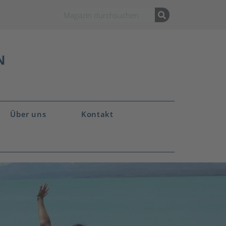
Über uns
Kontakt