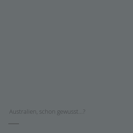
Australien
,
schon gewusst...?