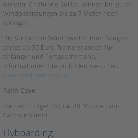
werden. Erfahrene Surfer können bei guten
Windbedingungen bis zu 7 Meter hoch
springen.
Die Surfschule Wind Swell in Port Douglas
bietet ab 35 Euro Trainerstunden für
Anfänger und Fortgeschrittene.
Informationen hierzu finden Sie unter:
www.windswell.com.au
Palm Cove
Kleiner, ruhiger Ort ca. 20 Minuten von
Cairns entfernt.
Flyboarding