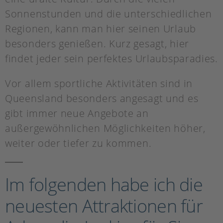
Sonnenstunden und die unterschiedlichen
Regionen, kann man hier seinen Urlaub
besonders genießen. Kurz gesagt, hier
findet jeder sein perfektes Urlaubsparadies.
Vor allem sportliche Aktivitäten sind in
Queensland besonders angesagt und es
gibt immer neue Angebote an
außergewöhnlichen Möglichkeiten höher,
weiter oder tiefer zu kommen.
Im folgenden habe ich die
neuesten Attraktionen für