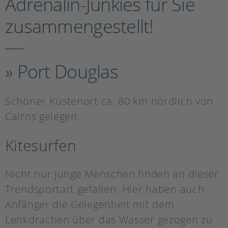
Adrenalin-Junkies für Sie
zusammengestellt!
» Port Douglas
Schöner Küstenort ca. 80 km nördlich von
Cairns gelegen.
Kitesurfen
Nicht nur junge Menschen finden an dieser
Trendsportart gefallen. Hier haben auch
Anfänger die Gelegenheit mit dem
Lenkdrachen über das Wasser gezogen zu