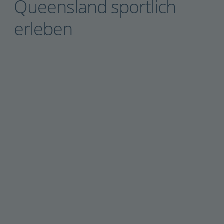
Queensland sportlich
erleben