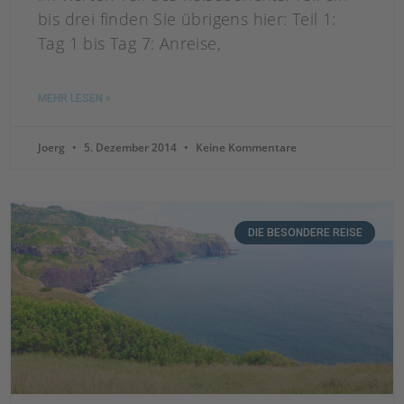
bis drei finden Sie übrigens hier: Teil 1:
Tag 1 bis Tag 7: Anreise,
MEHR LESEN »
Joerg
5. Dezember 2014
Keine Kommentare
DIE BESONDERE REISE