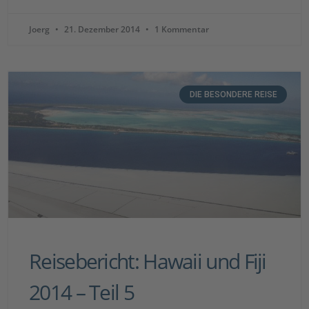
Joerg
21. Dezember 2014
1 Kommentar
DIE BESONDERE REISE
Reisebericht: Hawaii und Fiji
2014 – Teil 5