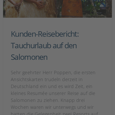
Kunden-Reisebericht:
Tauchurlaub auf den
Salomonen
Sehr geehrter Herr Poppen, die ersten
Ansichtskarten trudeln derzeit in
Deutschland ein und es wird Zeit, ein
kleines Resumée unserer Reise auf die
Salomonen zu ziehen. Knapp drei
Wochen waren wir unterwegs und wir
hatten die Gelegenheit zwei Resorts auf