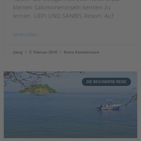
kleinen Salomoneninseln kennen zu
lernen. UEPI UND SANBIS Resort. Auf
MEHR LESEN »
Joerg
5. Februar 2016
Keine Kommentare
DIE BESONDERE REISE