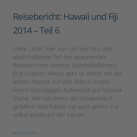
Reisebericht: Hawaii und Fiji
2014 – Teil 6
Liebe Leser, hier nun der sechste und
abschließende Teil des spannenden
Reiseberichts unseres Geschäftsführers
Jörg Poppen. Heute geht es weiter mit der
letzten Station auf den Fidschi Inseln,
einem drei-tägigen Aufenthalt auf Yasawa
Island. Wie hat Ihnen der Reiseverlauf
gefallen? Was hätten Sie auch gerne mal
selbst entdeckt? Wir freuen
MEHR LESEN »