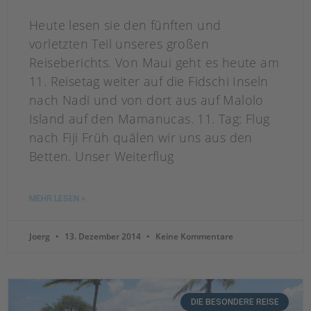
Heute lesen sie den fünften und
vorletzten Teil unseres großen
Reiseberichts. Von Maui geht es heute am
11. Reisetag weiter auf die Fidschi Inseln
nach Nadi und von dort aus auf Malolo
Island auf den Mamanucas. 11. Tag: Flug
nach Fiji Früh quälen wir uns aus den
Betten. Unser Weiterflug
MEHR LESEN »
Joerg
13. Dezember 2014
Keine Kommentare
DIE BESONDERE REISE