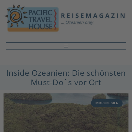
Inside Ozeanien: Die schönsten
Must-Do`s vor Ort
MIKRONESIEN