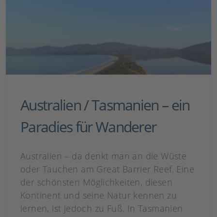
Australien / Tasmanien – ein
Paradies für Wanderer
Australien – da denkt man an die Wüste
oder Tauchen am Great Barrier Reef. Eine
der schönsten Möglichkeiten, diesen
Kontinent und seine Natur kennen zu
lernen, ist jedoch zu Fuß. In Tasmanien