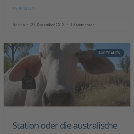
MEHR LESEN »
Helena
21. Dezember 2012
1 Kommentar
AUSTRALIEN
Station oder die australische