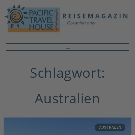
Schlagwort:
Australien
AUSTRALIEN