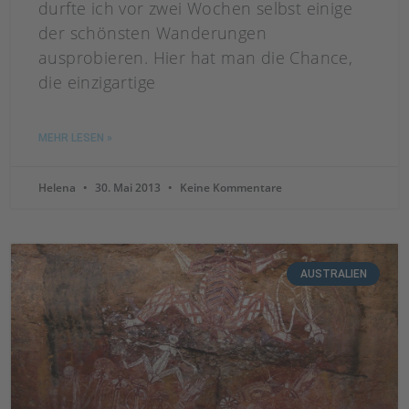
durfte ich vor zwei Wochen selbst einige
der schönsten Wanderungen
ausprobieren. Hier hat man die Chance,
die einzigartige
MEHR LESEN »
Helena
30. Mai 2013
Keine Kommentare
AUSTRALIEN