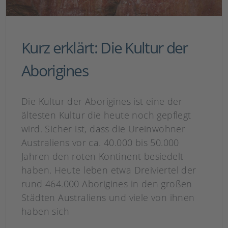
Kurz erklärt: Die Kultur der
Aborigines
Die Kultur der Aborigines ist eine der
ältesten Kultur die heute noch gepflegt
wird. Sicher ist, dass die Ureinwohner
Australiens vor ca. 40.000 bis 50.000
Jahren den roten Kontinent besiedelt
haben. Heute leben etwa Dreiviertel der
rund 464.000 Aborigines in den großen
Städten Australiens und viele von ihnen
haben sich