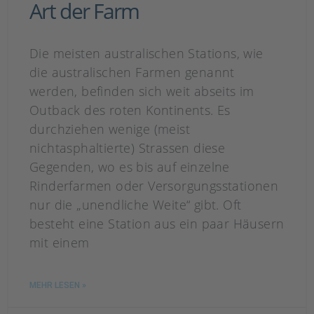
Art der Farm
Die meisten australischen Stations, wie
die australischen Farmen genannt
werden, befinden sich weit abseits im
Outback des roten Kontinents. Es
durchziehen wenige (meist
nichtasphaltierte) Strassen diese
Gegenden, wo es bis auf einzelne
Rinderfarmen oder Versorgungsstationen
nur die „unendliche Weite“ gibt. Oft
besteht eine Station aus ein paar Häusern
mit einem
MEHR LESEN »