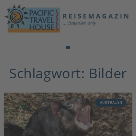
Schlagwort: Bilder
AUSTRALIEN