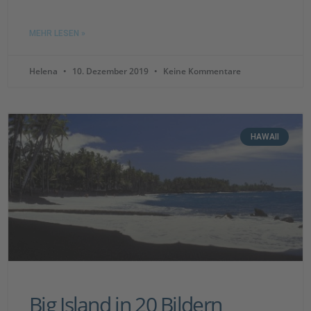
MEHR LESEN »
Helena
10. Dezember 2019
Keine Kommentare
HAWAII
Big Island in 20 Bildern