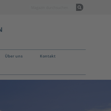
Über uns
Kontakt