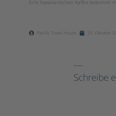
Echt hawaiianischen Kaffee bekommt ma
Pacific Travel House
25. Oktober 2
Schreibe 