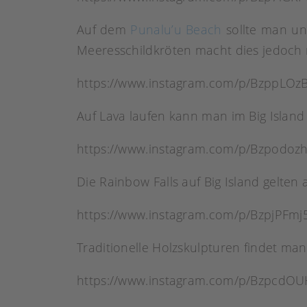
Auf dem
Punalu’u Beach
sollte man un
Meeresschildkröten macht dies jedoch n
https://www.instagram.com/p/BzppLOzB
Auf Lava laufen kann man im Big Island 
https://www.instagram.com/p/Bzpodoz
Die Rainbow Falls auf Big Island gelten
https://www.instagram.com/p/BzpjPFmj
Traditionelle Holzskulpturen findet man
https://www.instagram.com/p/BzpcdOU