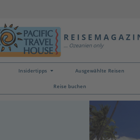
Insidertipps
Ausgewählte Reisen
Reise buchen