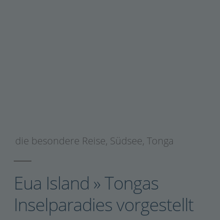
die besondere Reise
,
Südsee
,
Tonga
Eua Island » Tongas
Inselparadies vorgestellt