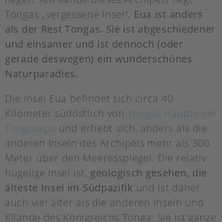
Tongas „vergessene Insel“.
Eua ist anders
als der Rest Tongas. Sie ist abgeschiedener
und einsamer und ist dennoch (oder
gerade deswegen) ein wunderschönes
Naturparadies.
Die Insel Eua befindet sich circa 40
Kilometer südöstlich von
Tongas Hauptinsel
Tongatapu
und erhebt sich, anders als die
anderen Inseln des Archipels mehr als 300
Meter über den Meeresspiegel. Die relativ
hügelige Insel ist,
geologisch gesehen, die
älteste Insel im Südpazifik
und ist daher
auch viel älter als die anderen Inseln und
Eilande des Königreichs Tonga: Sie ist ganze