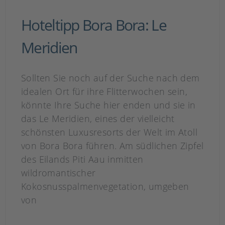
Hoteltipp Bora Bora: Le
Meridien
Sollten Sie noch auf der Suche nach dem
idealen Ort für ihre Flitterwochen sein,
könnte Ihre Suche hier enden und sie in
das Le Meridien, eines der vielleicht
schönsten Luxusresorts der Welt im Atoll
von Bora Bora führen. Am südlichen Zipfel
des Eilands Piti Aau inmitten
wildromantischer
Kokosnusspalmenvegetation, umgeben
von