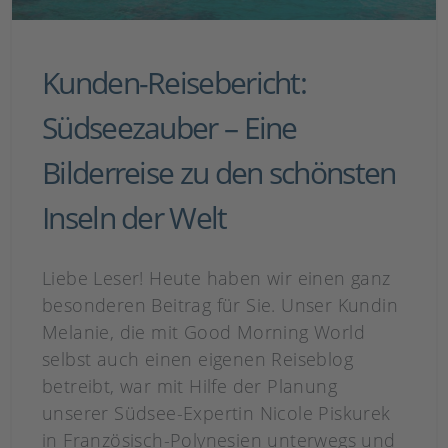
Kunden-Reisebericht:
Südseezauber – Eine
Bilderreise zu den schönsten
Inseln der Welt
Liebe Leser! Heute haben wir einen ganz
besonderen Beitrag für Sie. Unser Kundin
Melanie, die mit Good Morning World
selbst auch einen eigenen Reiseblog
betreibt, war mit Hilfe der Planung
unserer Südsee-Expertin Nicole Piskurek
in Französisch-Polynesien unterwegs und