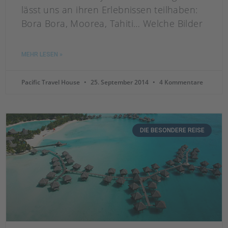
lässt uns an ihren Erlebnissen teilhaben:
Bora Bora, Moorea, Tahiti… Welche Bilder
MEHR LESEN »
Pacific Travel House
25. September 2014
4 Kommentare
DIE BESONDERE REISE