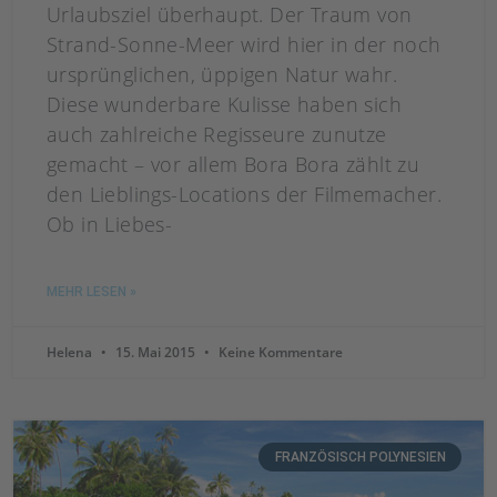
Urlaubsziel überhaupt. Der Traum von
Strand-Sonne-Meer wird hier in der noch
ursprünglichen, üppigen Natur wahr.
Diese wunderbare Kulisse haben sich
auch zahlreiche Regisseure zunutze
gemacht – vor allem Bora Bora zählt zu
den Lieblings-Locations der Filmemacher.
Ob in Liebes-
MEHR LESEN »
Helena
15. Mai 2015
Keine Kommentare
FRANZÖSISCH POLYNESIEN