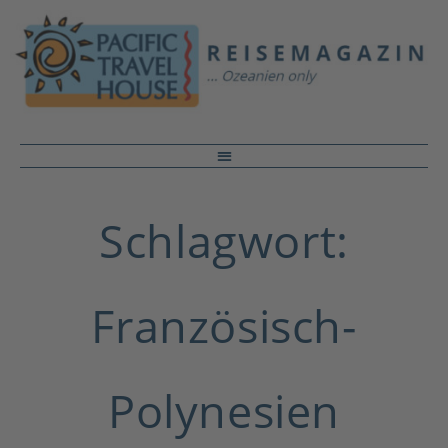
Schlagwort:
Französisch-
Polynesien