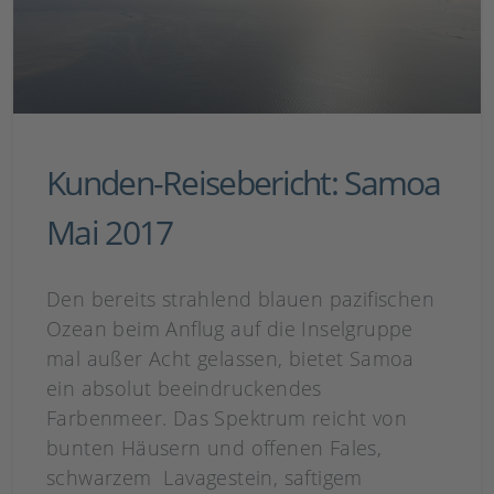
Kunden-Reisebericht: Samoa
Mai 2017
Den bereits strahlend blauen pazifischen
Ozean beim Anflug auf die Inselgruppe
mal außer Acht gelassen, bietet Samoa
ein absolut beeindruckendes
Farbenmeer. Das Spektrum reicht von
bunten Häusern und offenen Fales,
schwarzem Lavagestein, saftigem