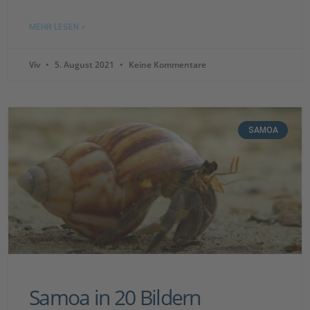
MEHR LESEN »
Viv
5. August 2021
Keine Kommentare
SAMOA
Samoa in 20 Bildern