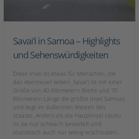
Savai‘i in Samoa – Highlights
und Sehenswürdigkeiten
Diese Insel ist etwas für Menschen, die
das Abenteuer lieben. Savai’i ist mit einer
Größe von 40 Kilometern Breite und 70
Kilometern Länge die größte Insel Samoas
und liegt im äußersten Westen des
Staates. Anders als die Hauptinsel Upolu
ist sie nur schwach besiedelt und
touristisch auch nur wenig erschlossen.