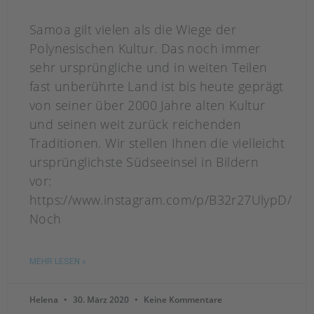
Samoa gilt vielen als die Wiege der
Polynesischen Kultur. Das noch immer
sehr ursprüngliche und in weiten Teilen
fast unberührte Land ist bis heute geprägt
von seiner über 2000 Jahre alten Kultur
und seinen weit zurück reichenden
Traditionen. Wir stellen Ihnen die vielleicht
ursprünglichste Südseeinsel in Bildern
vor:
https://www.instagram.com/p/B32r27UlypD/
Noch
MEHR LESEN »
Helena
30. März 2020
Keine Kommentare