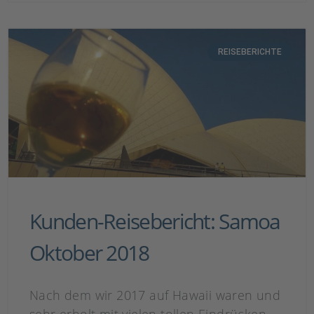
REISEBERICHTE
Kunden-Reisebericht: Samoa
Oktober 2018
Nach dem wir 2017 auf Hawaii waren und