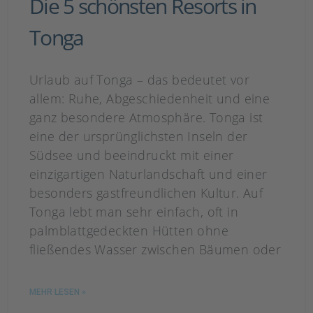
Die 5 schönsten Resorts in
Tonga
Urlaub auf Tonga – das bedeutet vor
allem: Ruhe, Abgeschiedenheit und eine
ganz besondere Atmosphäre. Tonga ist
eine der ursprünglichsten Inseln der
Südsee und beeindruckt mit einer
einzigartigen Naturlandschaft und einer
besonders gastfreundlichen Kultur. Auf
Tonga lebt man sehr einfach, oft in
palmblattgedeckten Hütten ohne
fließendes Wasser zwischen Bäumen oder
MEHR LESEN »