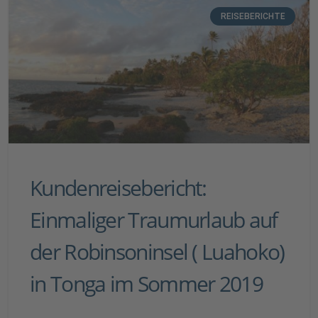
REISEBERICHTE
Kundenreisebericht:
Einmaliger Traumurlaub auf
der Robinsoninsel ( Luahoko)
in Tonga im Sommer 2019