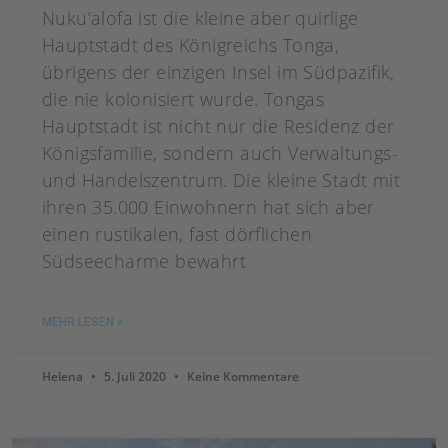
Nuku’alofa ist die kleine aber quirlige
Hauptstadt des Königreichs Tonga,
übrigens der einzigen Insel im Südpazifik,
die nie kolonisiert wurde. Tongas
Hauptstadt ist nicht nur die Residenz der
Königsfamilie, sondern auch Verwaltungs-
und Handelszentrum. Die kleine Stadt mit
ihren 35.000 Einwohnern hat sich aber
einen rustikalen, fast dörflichen
Südseecharme bewahrt
MEHR LESEN »
Helena
5. Juli 2020
Keine Kommentare