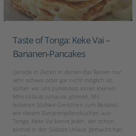
Taste of Tonga: Keke Vai –
Bananen-Pancakes
Gerade in Zeiten in denen das Reisen nur
sehr schwer oder gar nicht möglich ist,
sollten wir uns zumindest einen kleinen
Mini-Urlaub zuhause gönnen. Mit
leckeren Südsee-Gerichten zum Beispiel,
wie diesen Bananenpfannkuchen aus
Tonga. Keke Vai kennt jeder, der schon
einmal in der Südsee Urlaub gemacht hat: