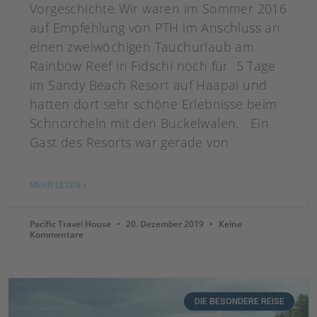
Vorgeschichte Wir waren im Sommer 2016
auf Empfehlung von PTH im Anschluss an
einen zweiwöchigen Tauchurlaub am
Rainbow Reef in Fidschi noch für 5 Tage
im Sandy Beach Resort auf Haapai und
hatten dort sehr schöne Erlebnisse beim
Schnorcheln mit den Buckelwalen. Ein
Gast des Resorts war gerade von
MEHR LESEN »
Pacific Travel House
20. Dezember 2019
Keine
Kommentare
DIE BESONDERE REISE