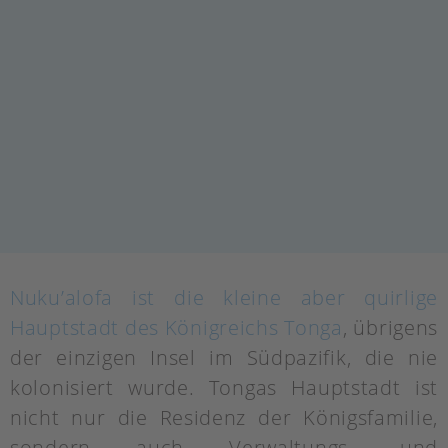
Nuku’alofa ist die kleine aber quirlige
Hauptstadt des Königreichs Tonga
, übrigens
der einzigen Insel im Südpazifik, die nie
kolonisiert wurde. Tongas Hauptstadt ist
nicht nur die Residenz der Königsfamilie,
sondern auch Verwaltungs- und