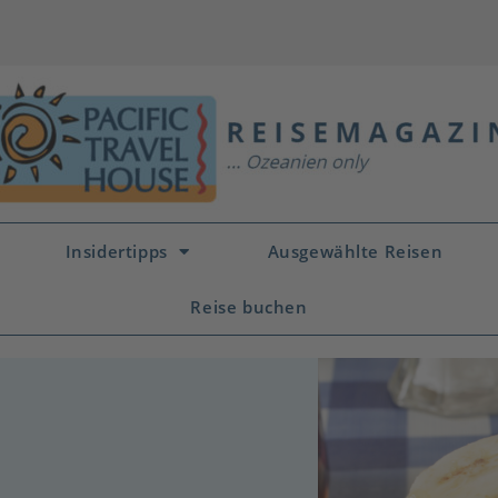
Insidertipps
Ausgewählte Reisen
Reise buchen