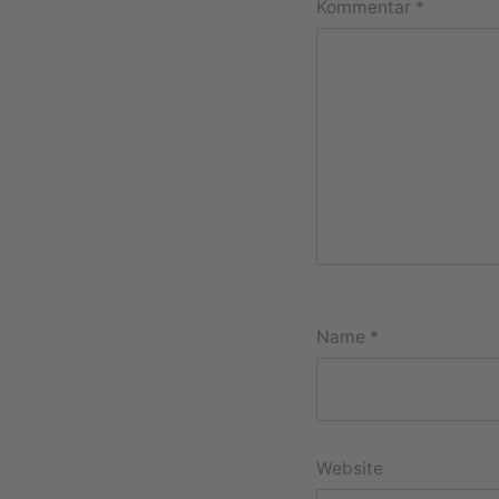
Kommentar
*
Name
*
Website