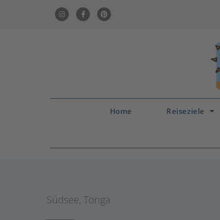
Home
Reiseziele
Südsee
,
Tonga