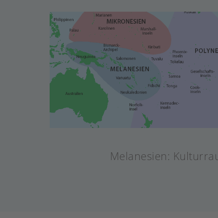
Melanesien: Kulturra