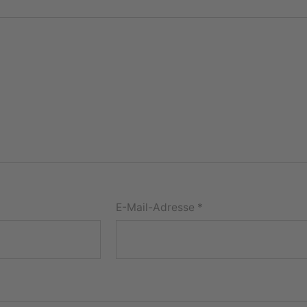
E-Mail-Adresse
*