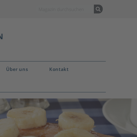
Über uns
Kontakt