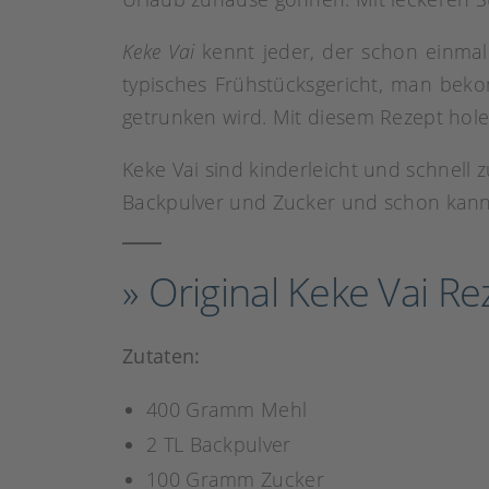
Keke Vai
kennt jeder, der schon einmal
typisches Frühstücksgericht, man bek
getrunken wird. Mit diesem Rezept hol
Keke Vai sind kinderleicht und schnell 
Backpulver und Zucker und schon kann
» Original Keke Vai Re
Zutaten:
400 Gramm Mehl
2 TL Backpulver
100 Gramm Zucker