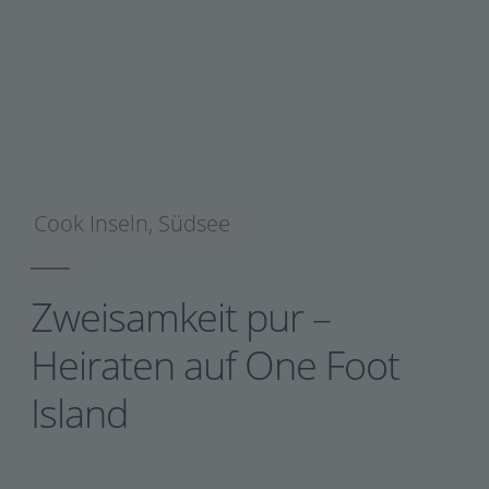
Cook Inseln
,
Südsee
Zweisamkeit pur –
Heiraten auf One Foot
Island