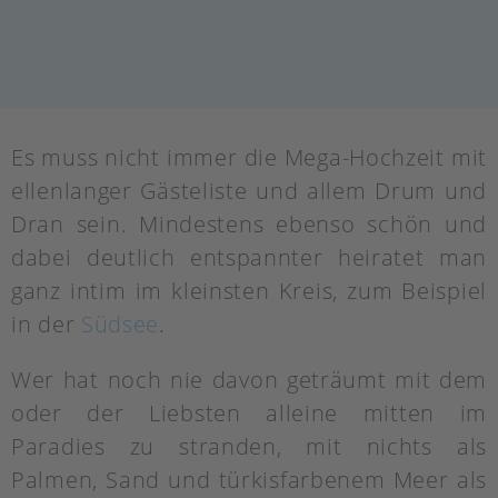
Es muss nicht immer die Mega-Hochzeit mit
ellenlanger Gästeliste und allem Drum und
Dran sein. Mindestens ebenso schön und
dabei deutlich entspannter heiratet man
ganz intim im kleinsten Kreis, zum Beispiel
in der
Südsee
.
Wer hat noch nie davon geträumt mit dem
oder der Liebsten alleine mitten im
Paradies zu stranden, mit nichts als
Palmen, Sand und türkisfarbenem Meer als