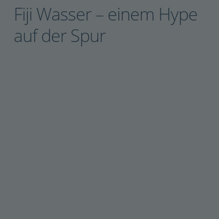
Fiji Wasser – einem Hype
auf der Spur