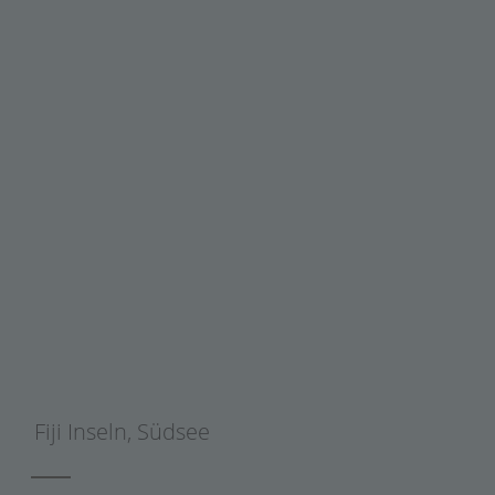
Fiji Inseln
,
Südsee