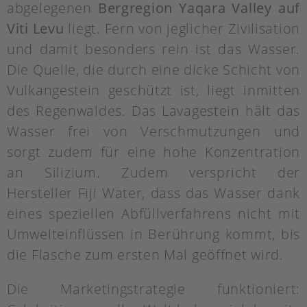
abgelegenen
Bergregion Yaqara Valley auf
Viti Levu
liegt. Fern von jeglicher Zivilisation
und damit besonders rein ist das Wasser.
Die Quelle, die durch eine dicke Schicht von
Vulkangestein geschützt ist, liegt inmitten
des Regenwaldes. Das Lavagestein hält das
Wasser frei von Verschmutzungen und
sorgt zudem für eine hohe Konzentration
an Silizium. Zudem verspricht der
Hersteller Fiji Water, dass das Wasser dank
eines speziellen Abfüllverfahrens nicht mit
Umwelteinflüssen in Berührung kommt, bis
die Flasche zum ersten Mal geöffnet wird.
Die Marketingstrategie funktioniert: