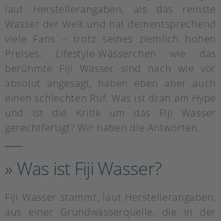
laut Herstellerangaben, als das reinste
Wasser der Welt und hat dementsprechend
viele Fans – trotz seines ziemlich hohen
Preises. Lifestyle-Wässerchen wie das
berühmte Fiji Wasser sind nach wie vor
absolut angesagt, haben eben aber auch
einen schlechten Ruf. Was ist dran am Hype
und ist die Kritik um das Fiji Wasser
gerechtfertigt? Wir haben die Antworten.
» Was ist Fiji Wasser?
Fiji Wasser stammt, laut Herstellerangaben,
aus einer Grundwasserquelle, die in der