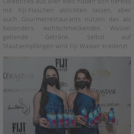
Celebrities aus aller Welt haben sich bereits
mit Fiji-Flaschen ablichten lassen, aber
auch Gourmetrestaurants nutzen das als
besonders wohlschmeckendes Wasser
geltende Getränk. Selbst auf
Staatsempfängen wird Fiji Wasser kredenzt.