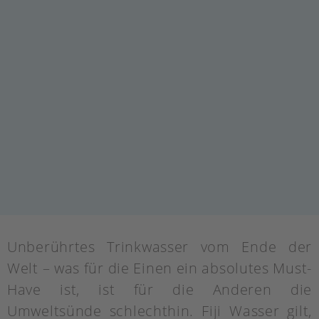
Unberührtes Trinkwasser vom Ende der
Welt – was für die Einen ein absolutes Must-
Have ist, ist für die Anderen die
Umweltsünde schlechthin. Fiji Wasser gilt,