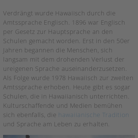
Verdrängt wurde Hawaiisch durch die
Amtssprache Englisch. 1896 war Englisch
per Gesetz zur Hauptsprache an den
Schulen gemacht worden. Erst in den 50er
Jahren begannen die Menschen, sich
langsam mit dem drohenden Verlust der
ureigenen Sprache auseinanderzusetzen.
Als Folge wurde 1978 Hawaiisch zur zweiten
Amtssprache erhoben. Heute gibt es sogar
Schulen, die in Hawaiianisch unterrichten.
Kulturschaffende und Medien bemühen
sich ebenfalls, die
hawaiianische Tradition
und Sprache am Leben zu erhalten.