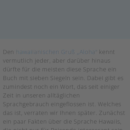
Den
hawaiianischen Gruß „Aloha“
kennt
vermutlich jeder, aber darüber hinaus
dürfte für die meisten diese Sprache ein
Buch mit sieben Siegeln sein. Dabei gibt es
zumindest noch ein Wort, das seit einiger
Zeit in unseren alltäglichen
Sprachgebrauch eingeflossen ist. Welches
das ist, verraten wir Ihnen später. Zunächst
ein paar Fakten über die Sprache Hawaiis,