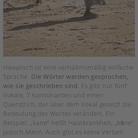
Hawaiisch ist eine verhältnismäßig einfache
Sprache.
Die Wörter werden gesprochen,
wie sie geschrieben sind
. Es gibt nur fünf
Vokale, 7 Konsonanten und einen
Querstrich, der über dem Vokal gesetzt die
Bedeutung des Wortes verändert. Ein
Beispiel: „kane“ heißt Hautkrankheit, „kāne“
jedoch Mann. Auch gibt es keine Verben