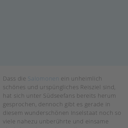
Dass die
Salomonen
ein unheimlich
schönes und urspüngliches Reisziel sind,
hat sich unter Südseefans bereits herum
gesprochen, dennoch gibt es gerade in
diesem wunderschönen Inselstaat noch so
viele nahezu unberührte und einsame