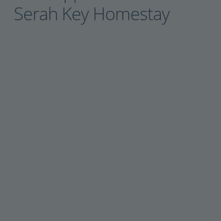
Serah Key Homestay