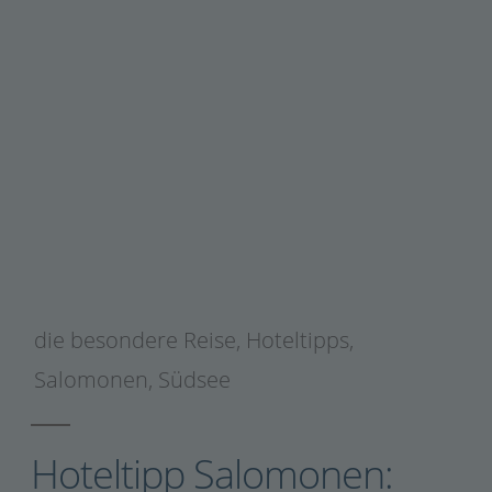
die besondere Reise
,
Hoteltipps
,
Salomonen
,
Südsee
Hoteltipp Salomonen: