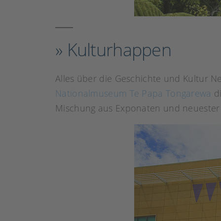
» Kulturhappen
Alles über die Geschichte und Kultur 
Nationalmuseum Te Papa Tongarewa
di
Mischung aus Exponaten und neuester M