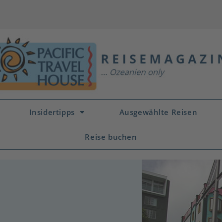
Insidertipps
Ausgewählte Reisen
Reise buchen