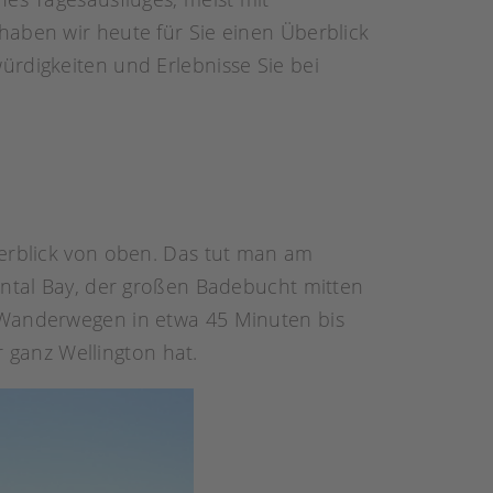
haben wir heute für Sie einen Überblick
ürdigkeiten und Erlebnisse Sie bei
berblick von oben. Das tut man am
ental Bay, der großen Badebucht mitten
n Wanderwegen in etwa 45 Minuten bis
ganz Wellington hat.