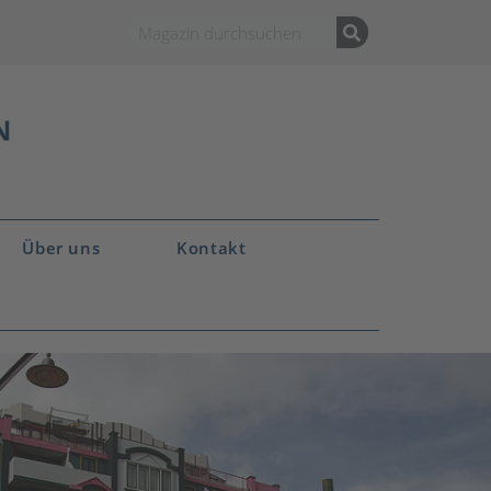
Über uns
Kontakt