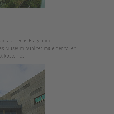
an auf sechs Etagen im
Das Museum punktet mit einer tollen
t kostenlos.