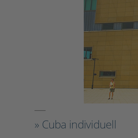
» Cuba individuell