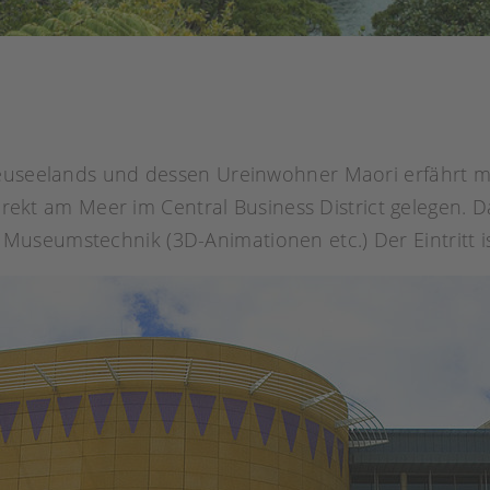
Neuseelands und dessen Ureinwohner Maori erfährt m
rekt am Meer im Central Business District gelegen. 
useumstechnik (3D-Animationen etc.) Der Eintritt is