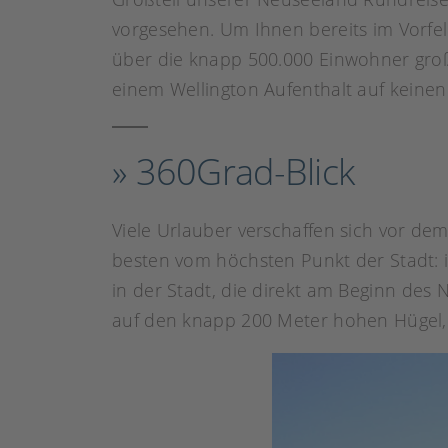
vorgesehen. Um Ihnen bereits im Vorfel
über die knapp 500.000 Einwohner große
einem Wellington Aufenthalt auf keinen 
» 360Grad-Blick
Viele Urlauber verschaffen sich vor de
besten vom höchsten Punkt der Stadt: i
in der Stadt, die direkt am Beginn de
auf den knapp 200 Meter hohen Hügel,