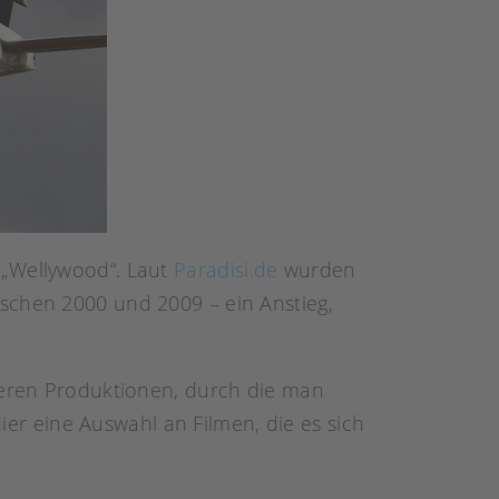
 „Wellywood“. Laut
Paradisi.de
wurden
schen 2000 und 2009 – ein Anstieg,
nteren Produktionen, durch die man
r eine Auswahl an Filmen, die es sich