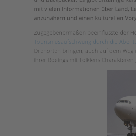
mit vielen Informationen über Land, 
anzunähern und einen kulturellen Vo
Zugegebenermaßen beeinflusste der Herr
Tourismusaufschwung durch die Abent
Drehorten bringen, auch auf dem Weg 
ihrer Boeings mit Tolkiens Charakteren 