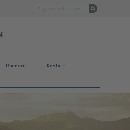
Über uns
Kontakt