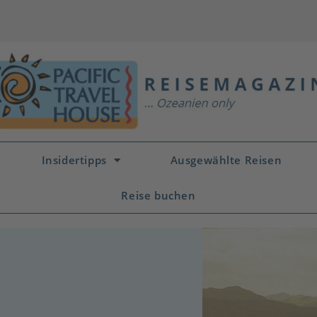
Insidertipps
Ausgewählte Reisen
Reise buchen