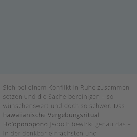
Sich bei einem Konflikt in Ruhe zusammen
setzen und die Sache bereinigen – so
wünschenswert und doch so schwer. Das
hawaiianische Vergebungsritual
Ho’oponopono
jedoch bewirkt genau das –
in der denkbar einfachsten und