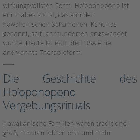
wirkungsvollsten Form. Ho’oponopono ist
ein uraltes Ritual, das von den
hawaiianischen Schamenen, Kahunas
genannt, seit Jahrhunderten angewendet
wurde. Heute ist es in den USA eine
anerkannte Therapieform.
Die Geschichte des
Ho’oponopono
Vergebungsrituals
Hawaiianische Familien waren traditionell
groß, meisten lebten drei und mehr