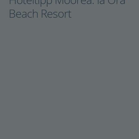
Beach Resort