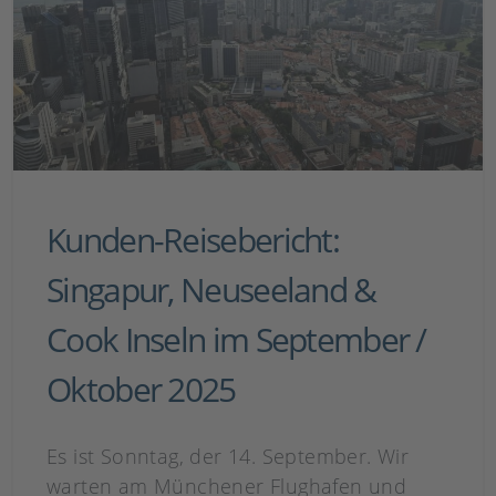
Kunden-Reisebericht:
Singapur, Neuseeland &
Cook Inseln im September /
Oktober 2025
Es ist Sonntag, der 14. September. Wir
warten am Münchener Flughafen und