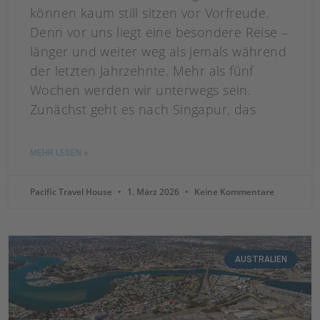
können kaum still sitzen vor Vorfreude.
Denn vor uns liegt eine besondere Reise –
länger und weiter weg als jemals während
der letzten Jahrzehnte. Mehr als fünf
Wochen werden wir unterwegs sein.
Zunächst geht es nach Singapur, das
MEHR LESEN »
Pacific Travel House
1. März 2026
Keine Kommentare
AUSTRALIEN