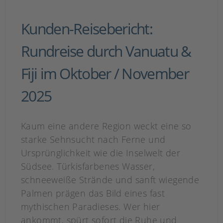
Kunden-Reisebericht:
Rundreise durch Vanuatu &
Fiji im Oktober / November
2025
Kaum eine andere Region weckt eine so
starke Sehnsucht nach Ferne und
Ursprünglichkeit wie die Inselwelt der
Südsee. Türkisfarbenes Wasser,
schneeweiße Strände und sanft wiegende
Palmen prägen das Bild eines fast
mythischen Paradieses. Wer hier
ankommt, spürt sofort die Ruhe und