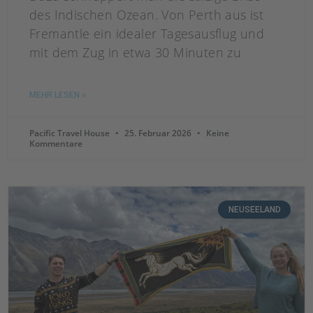
des Indischen Ozean. Von Perth aus ist
Fremantle ein idealer Tagesausflug und
mit dem Zug in etwa 30 Minuten zu
MEHR LESEN »
Pacific Travel House
25. Februar 2026
Keine
Kommentare
NEUSEELAND