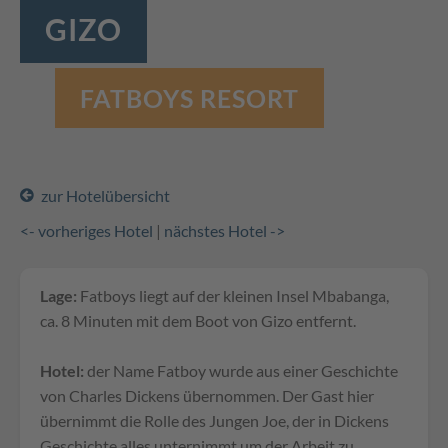
GIZO
FATBOYS RESORT
zur Hotelübersicht
<- vorheriges Hotel
|
nächstes Hotel ->
Lage:
Fatboys liegt auf der kleinen Insel Mbabanga,
ca. 8 Minuten mit dem Boot von Gizo entfernt.
Hotel:
der Name Fatboy wurde aus einer Geschichte
von Charles Dickens übernommen. Der Gast hier
übernimmt die Rolle des Jungen Joe, der in Dickens
Geschichte alles unternimmt um der Arbeit zu