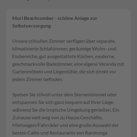
Muri Beachcomber - schöne Anlage zur
Selbstversorgung
Unsere stilvollen Zimmer verfügen über separate,
klimatisierte Schlafzimmer, geräumige Wohn- und
Essbereiche, gut ausgestattete Küchen, moderne,
geschmackvolle Badezimmer, eine eigene Veranda mit
Gartenmöbeln und Liegestühle, die sich direkt vor
jedem Zimmer befinden.
Speisen Sie stilvoll unter dem Sternenhimmel oder
entspannen Sie sich ganz bequem auf Ihrer Liege,
während Sie die tropische Umgebung genießen. Ein
Zuhause weit weg von zu Hause.Geschäfte,
Mietwagen/Fahrräder und eine große Auswahl der
besten Cafés und Restaurants von Rarotonga