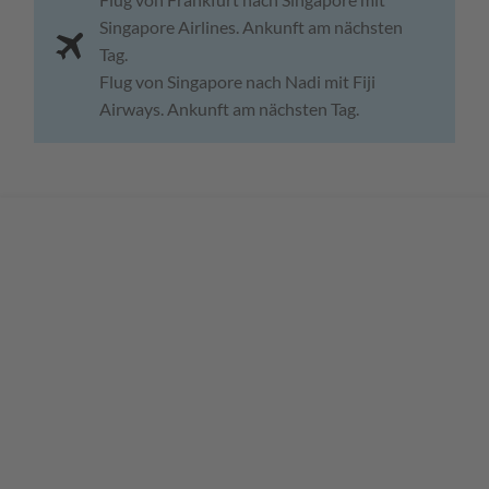
Singapore Airlines. Ankunft am nächsten
Tag.
Flug von Singapore nach Nadi mit Fiji
Airways. Ankunft am nächsten Tag.