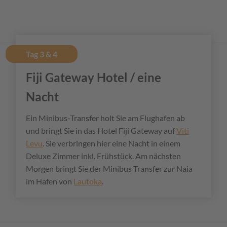
Tag 3 & 4
Fiji Gateway Hotel / eine
Nacht
Ein Minibus-Transfer holt Sie am Flughafen ab
und bringt Sie in das Hotel Fiji Gateway auf
Viti
Levu
. Sie verbringen hier eine Nacht in einem
Deluxe Zimmer inkl. Frühstück. Am nächsten
Morgen bringt Sie der Minibus Transfer zur Naia
im Hafen von
Lautoka
.