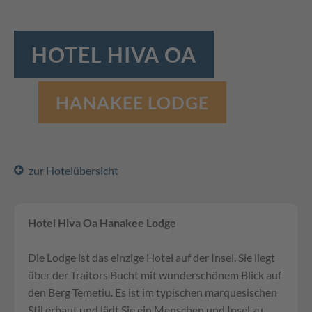
HOTEL HIVA OA
HANAKEE LODGE
zur Hotelübersicht
Hotel Hiva Oa Hanakee Lodge
Die Lodge ist das einzige Hotel auf der Insel. Sie liegt
über der Traitors Bucht mit wunderschönem Blick auf
den Berg Temetiu. Es ist im typischen marquesischen
Stil erbaut und lädt Sie ein Menschen und Insel zu