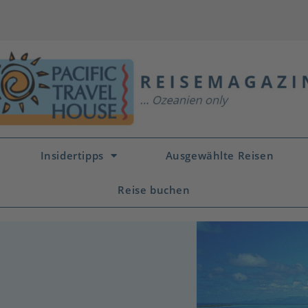
Insidertipps
Ausgewählte Reisen
Reise buchen