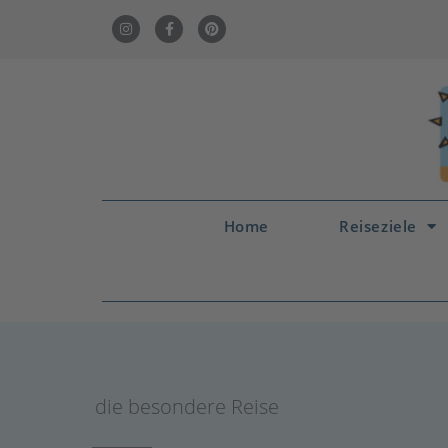
Home
Reiseziele
die besondere Reise