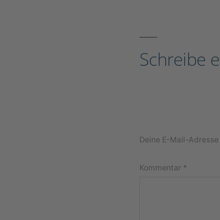
Schreibe 
Deine E-Mail-Adresse w
Kommentar
*