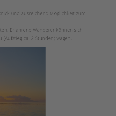
knick und ausreichend Möglichkeit zum
oten. Erfahrene Wanderer können sich
 (Aufstieg ca. 2 Stunden) wagen.