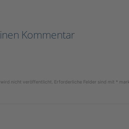
einen Kommentar
ird nicht veröffentlicht.
Erforderliche Felder sind mit
*
mark