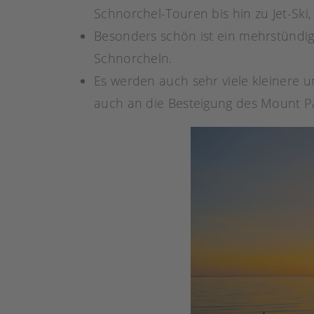
Schnorchel-Touren bis hin zu Jet-Ski
Besonders schön ist ein mehrstündi
Schnorcheln.
Es werden auch sehr viele kleinere
auch an die Besteigung des Mount Pa