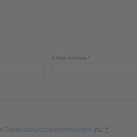
E-Mail-Adresse
*
en
Datenschutzbestimmungen
zu.
*