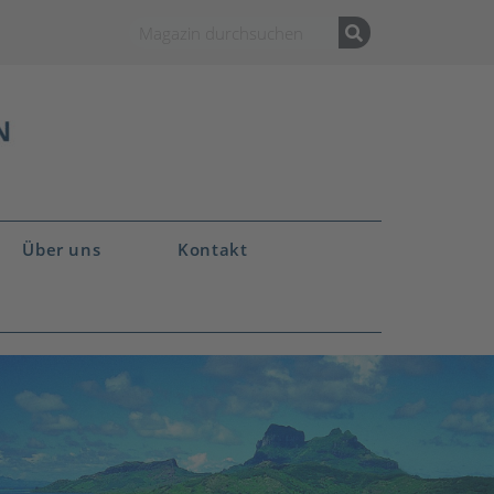
Über uns
Kontakt