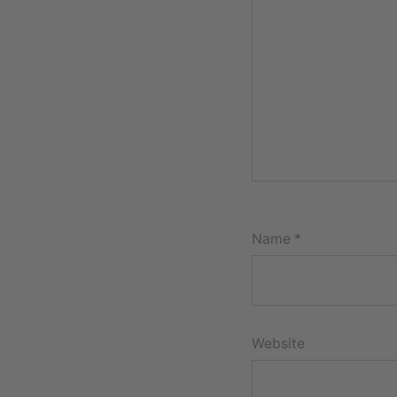
Name
*
Website