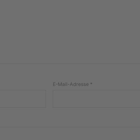
E-Mail-Adresse
*