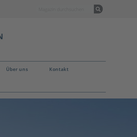
Über uns
Kontakt