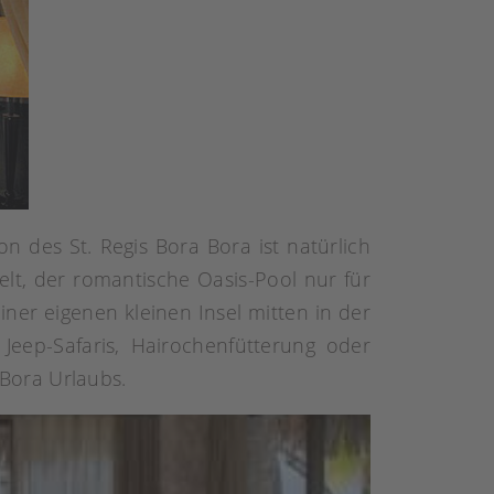
n des St. Regis Bora Bora ist natürlich
elt, der romantische Oasis-Pool nur für
einer eigenen kleinen Insel mitten in der
 Jeep-Safaris, Hairochenfütterung oder
Bora Urlaubs.