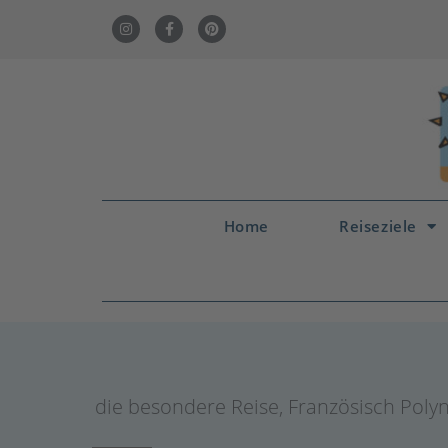
Home
Reiseziele
die besondere Reise
,
Französisch Poly