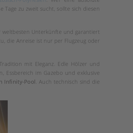
 Tage zu zweit sucht, sollte sich diesen
 weltbesten Unterkünfte und garantiert
u, die Anreise ist nur per Flugzeug oder
 Tradition mit Eleganz. Edle Hölzer und
en, Essbereich im Gazebo und exklusive
 Infinity-Pool
. Auch technisch sind die