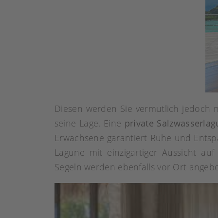
Diesen werden Sie vermutlich jedoch nic
seine Lage. Eine
private Salzwasserla
Erwachsene garantiert Ruhe und Ents
Lagune mit einzigartiger Aussicht auf
Segeln werden ebenfalls vor Ort angeb