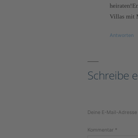
heiraten!E
Villas mit
Antworten
Schreibe 
Deine E-Mail-Adresse w
Kommentar
*