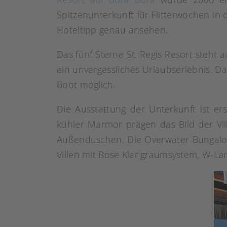
Spitzenunterkunft für Flitterwochen in 
Hoteltipp genau ansehen.
Das fünf Sterne St. Regis Resort steht 
ein unvergessliches Urlaubserlebnis. Da
Boot möglich.
Die Ausstattung der Unterkunft ist ers
kühler Marmor prägen das Bild der Vil
Außenduschen. Die Overwater Bungalow
Villen mit Bose Klangraumsystem, W-La