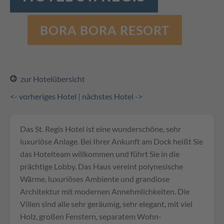
BORA BORA RESORT
zur Hotelübersicht
<- vorheriges Hotel
|
nächstes Hotel ->
Das St. Regis Hotel ist eine wunderschöne, sehr
luxuriöse Anlage. Bei Ihrer Ankunft am Dock heißt Sie
das Hotelteam willkommen und führt Sie in die
prächtige Lobby. Das Haus vereint polynesische
Wärme, luxuriöses Ambiente und grandiose
Architektur mit modernen Annehmlichkeiten. Die
Villen sind alle sehr geräumig, sehr elegant, mit viel
Holz, großen Fenstern, separatem Wohn-