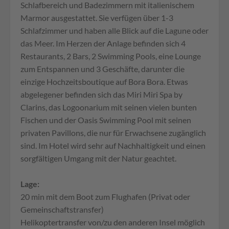
Schlafbereich und Badezimmern mit italienischem
Marmor ausgestattet. Sie verfügen über 1-3
Schlafzimmer und haben alle Blick auf die Lagune oder
das Meer. Im Herzen der Anlage befinden sich 4
Restaurants, 2 Bars, 2 Swimming Pools, eine Lounge
zum Entspannen und 3 Geschäfte, darunter die
einzige Hochzeitsboutique auf Bora Bora. Etwas
abgelegener befinden sich das Miri Miri Spa by
Clarins, das Logoonarium mit seinen vielen bunten
Fischen und der Oasis Swimming Pool mit seinen
privaten Pavillons, die nur für Erwachsene zugänglich
sind. Im Hotel wird sehr auf Nachhaltigkeit und einen
sorgfältigen Umgang mit der Natur geachtet.
Lage:
20 min mit dem Boot zum Flughafen (Privat oder
Gemeinschaftstransfer)
Helikoptertransfer von/zu den anderen Insel möglich