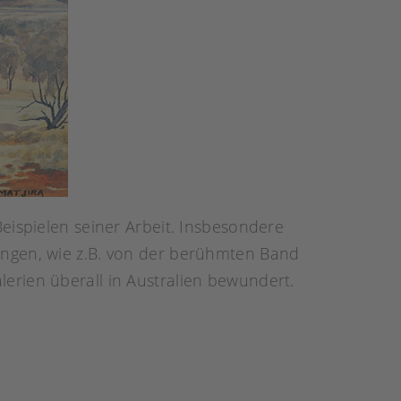
eispielen seiner Arbeit. Insbesondere
ungen, wie z.B. von der berühmten Band
erien überall in Australien bewundert.