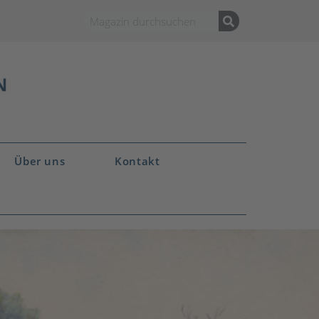
Über uns
Kontakt