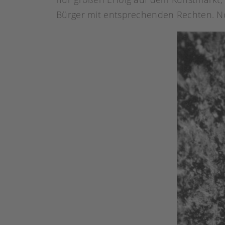
Bürger mit entsprechenden Rechten. N