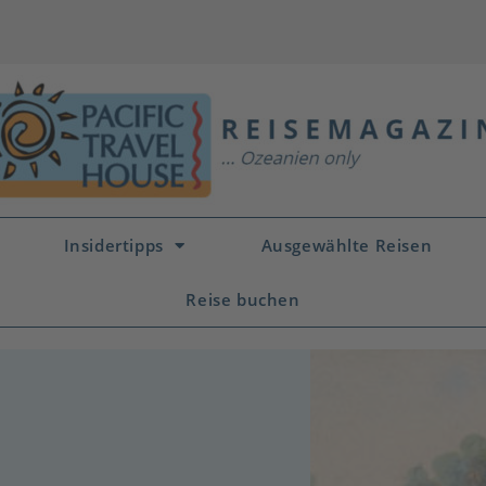
Insidertipps
Ausgewählte Reisen
Reise buchen