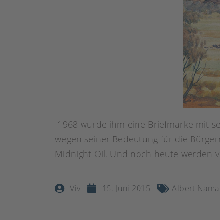
1968 wurde ihm eine Briefmarke mit sei
wegen seiner Bedeutung für die Bürger
Midnight Oil. Und noch heute werden vi
Viv
15. Juni 2015
Albert Namat