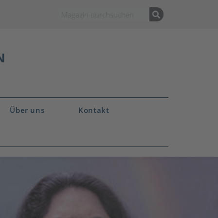
Über uns
Kontakt