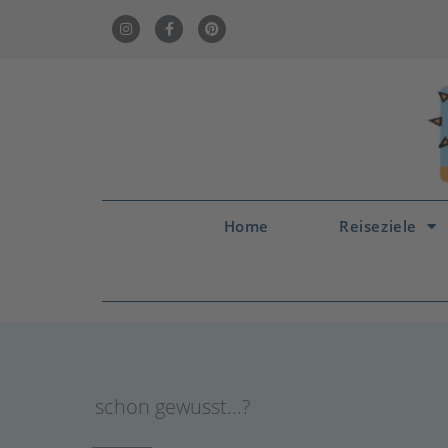
Home
Reiseziele
schon gewusst...?