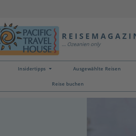
Insidertipps
Ausgewählte Reisen
Reise buchen