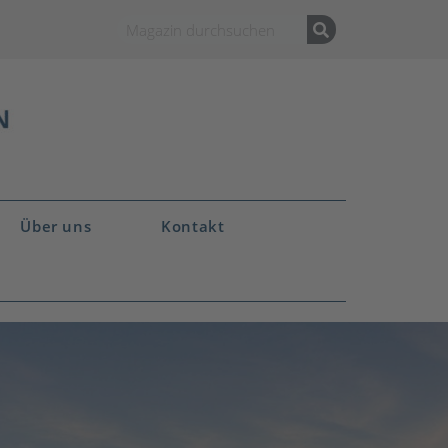
Über uns
Kontakt