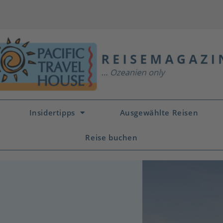
Insidertipps
Ausgewählte Reisen
Reise buchen