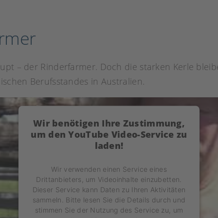
armer
upt – der Rinderfarmer. Doch die starken Kerle bleib
ischen Berufsstandes in Australien.
Wir benötigen Ihre Zustimmung,
um den YouTube Video-Service zu
laden!
Wir verwenden einen Service eines
Drittanbieters, um Videoinhalte einzubetten.
Dieser Service kann Daten zu Ihren Aktivitäten
sammeln. Bitte lesen Sie die Details durch und
stimmen Sie der Nutzung des Service zu, um