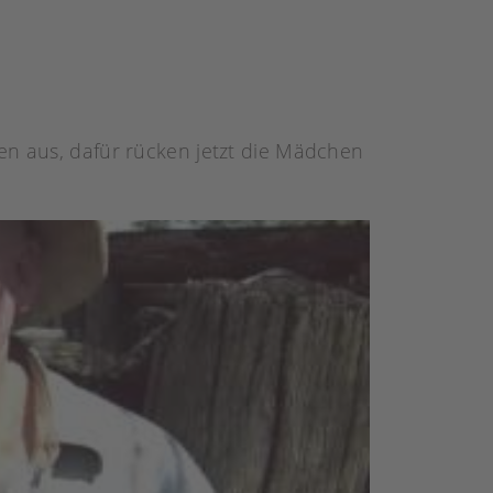
en aus, dafür rücken jetzt die Mädchen