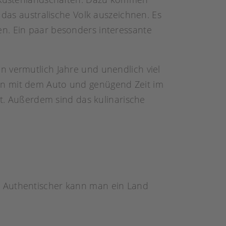
 das australische Volk auszeichnen. Es
en. Ein paar besonders interessante
n vermutlich Jahre und unendlich viel
en mit dem Auto und genügend Zeit im
. Außerdem sind das kulinarische
. Authentischer kann man ein Land