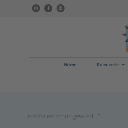
Home
Reiseziele
Australien
,
schon gewusst...?