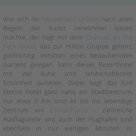
Wer sich im
Neuseeland Urlaub
nach allen
Regeln der Kunst verwöhnen lassen
möchte, der liegt mit dem
Chateau on the
Park Hotel
, das zur Hilton Gruppe gehört,
goldrichtig. Inmitten eines bezaubernden
Gartens gelegen, kann dieses Resorthotel
mit viel Ruhe und landschaftlicher
Schönheit punkten. Dabei liegt das fünf
Sterne Hotel ganz nahe am Stadtzentrum,
nur etwa 3 Km sind es bis ins lebendige
Zentrum von
Christchurch
– zahlreiche
Ausflugsziele und auch der Flughafen sind
ebenfalls in nur wenigen Minuten zu