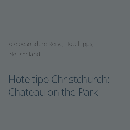
die besondere Reise
,
Hoteltipps
,
Neuseeland
Hoteltipp Christchurch:
Chateau on the Park