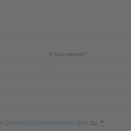
E-Mail-Adresse
*
en
Datenschutzbestimmungen
zu.
*