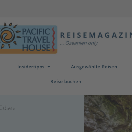
Insidertipps
Ausgewählte Reisen
Reise buchen
üdsee