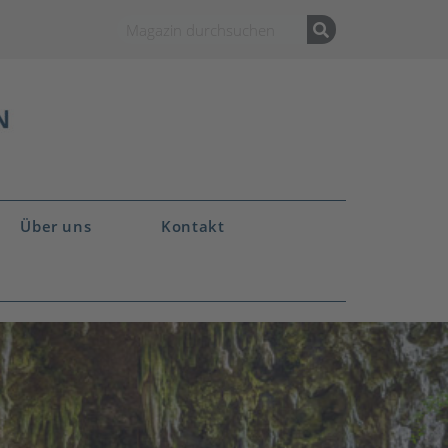
Über uns
Kontakt