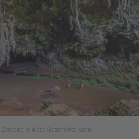
Zeitreise in diese Geschichte kann