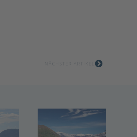
NÄCHSTER ARTIKEL