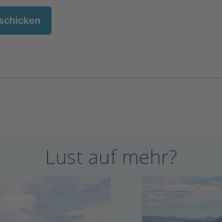
Lust auf mehr?