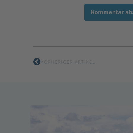
VORHERIGER ARTIKEL