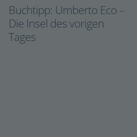
Buchtipp: Umberto Eco –
Die Insel des vorigen
Tages