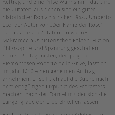
Auftrag und eine Prise Wahnsinn – das sind
die Zutaten, aus denen sich ein guter
historischer Roman stricken lässt. Umberto
Eco, der Autor von „Der Name der Rose“,
hat aus diesen Zutaten ein wahres
Makramee aus historischen Fakten, Fiktion,
Philosophie und Spannung geschaffen.
Seinen Protagonisten, den jungen
Piemontesen Roberto de la Grive, lässt er
im Jahr 1643 einen geheimen Auftrag
annehmen: Er soll sich auf die Suche nach
dem endgültigen Fixpunkt des Erdrasters
machen, nach der Formel mit der sich die
Längengrade der Erde einteilen lassen.
Ein Forscher ist dieser junge Adelige, ein