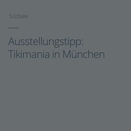
Südsee
Ausstellungstipp:
Tikimania in München