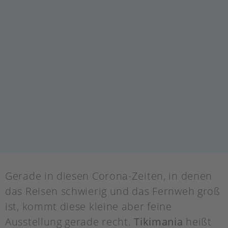
Gerade in diesen Corona-Zeiten, in denen
das Reisen schwierig und das Fernweh groß
ist, kommt diese kleine aber feine
Ausstellung gerade recht.
Tikimania
heißt