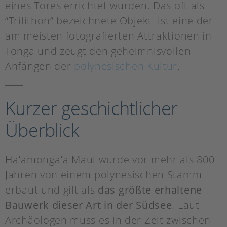
eines Tores errichtet wurden. Das oft als
“Trilithon” bezeichnete Objekt ist eine der
am meisten fotografierten Attraktionen in
Tonga und zeugt den geheimnisvollen
Anfängen der
polynesischen Kultur
.
Kurzer geschichtlicher
Überblick
Haʻamongaʻa Maui wurde vor mehr als 800
Jahren von einem polynesischen Stamm
erbaut und gilt als
das größte erhaltene
Bauwerk dieser Art in der Südsee
. Laut
Archäologen muss es in der Zeit zwischen