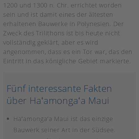
1200 und 1300 n. Chr. errichtet worden
sein und ist damit eines der ältesten
erhaltenen Bauwerke in Polynesien. Der
Zweck des Trilithons ist bis heute nicht
vollständig geklärt, aber es wird
angenommen, dass es ein Tor war, das den
Eintritt in das königliche Gebiet markierte.
Fünf interessante Fakten
über Haʻamongaʻa Maui
Haʻamongaʻa Maui ist das einzige
Bauwerk seiner Art in der Südsee.