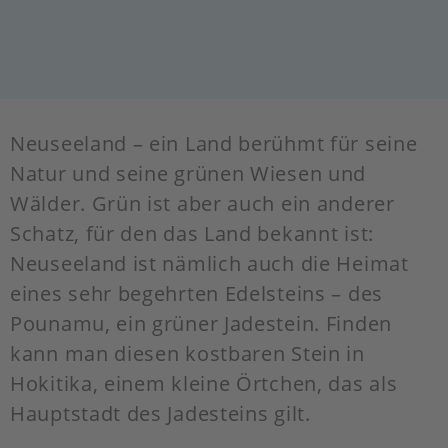
Neuseeland – ein Land berühmt für seine
Natur und seine grünen Wiesen und
Wälder. Grün ist aber auch ein anderer
Schatz, für den das Land bekannt ist:
Neuseeland ist nämlich auch die Heimat
eines sehr begehrten Edelsteins – des
Pounamu, ein grüner Jadestein. Finden
kann man diesen kostbaren Stein in
Hokitika, einem kleine Örtchen, das als
Hauptstadt des Jadesteins gilt.