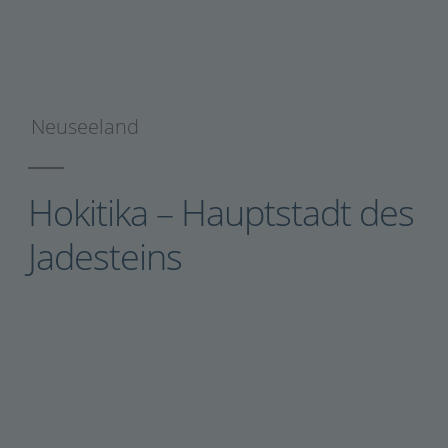
Neuseeland
Hokitika – Hauptstadt des
Jadesteins