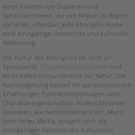
einer Vielzahl von Dialekten und
Sprachversionen, die von Region zu Region
variieren, offenbart jede Aborigine-Name
eine einzigartige Geschichte und kulturelle
Bedeutung.
Die Kultur der Aborigines ist reich an
Spiritualität,
Traumzeit-Geschichten
und
einer tiefen Verbundenheit zur Natur. Die
Namensgebung basiert oft auf persönlichen
Erfahrungen, Familienbeziehungen oder
Charaktereigenschaften. In verschiedenen
Dialekten, wie beispielsweise Koori, Murri
oder Yolŋu Matha, spiegeln sich die
einzigartigen Facetten der kulturellen