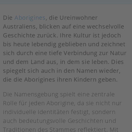
Die
Aborigines
, die Ureinwohner
Australiens, blicken auf eine wechselvolle
Geschichte zurück. Ihre Kultur ist jedoch
bis heute lebendig geblieben und zeichnet
sich durch eine tiefe Verbindung zur Natur
und dem Land aus, in dem sie leben. Dies
spiegelt sich auch in den Namen wieder,
die die Aborigines ihren Kindern geben.
Die Namensgebung spielt eine zentrale
Rolle für jeden Aborigine, da sie nicht nur
individuelle Identitäten festigt, sondern
auch bedeutungsvolle Geschichten und
Traditionen des Stammes reflektiert. Mit