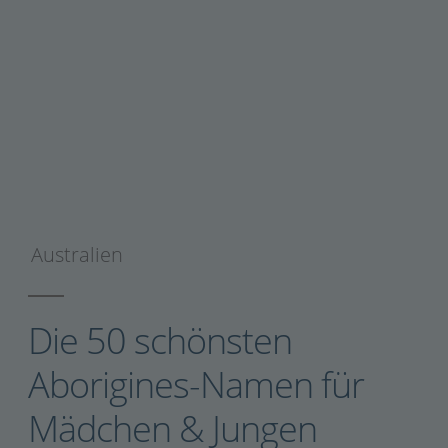
Australien
Die 50 schönsten
Aborigines-Namen für
Mädchen & Jungen