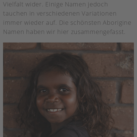
Vielfalt wider. Einige Namen jedoch
tauchen in verschiedenen Variationen
immer wieder auf. Die schönsten Aborigine
Namen haben wir hier zusammengefasst.