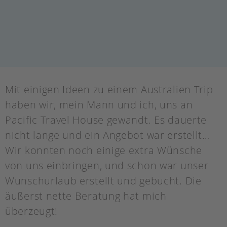
Mit einigen Ideen zu einem Australien Trip
haben wir, mein Mann und ich, uns an
Pacific Travel House gewandt. Es dauerte
nicht lange und ein Angebot war erstellt…
Wir konnten noch einige extra Wünsche
von uns einbringen, und schon war unser
Wunschurlaub erstellt und gebucht. Die
äußerst nette Beratung hat mich
überzeugt!