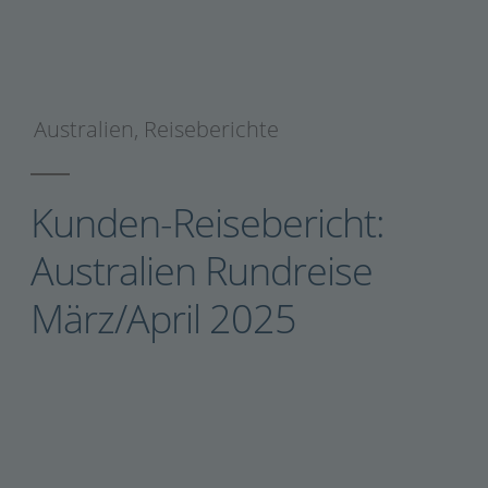
Australien
,
Reiseberichte
Kunden-Reisebericht:
Australien Rundreise
März/April 2025