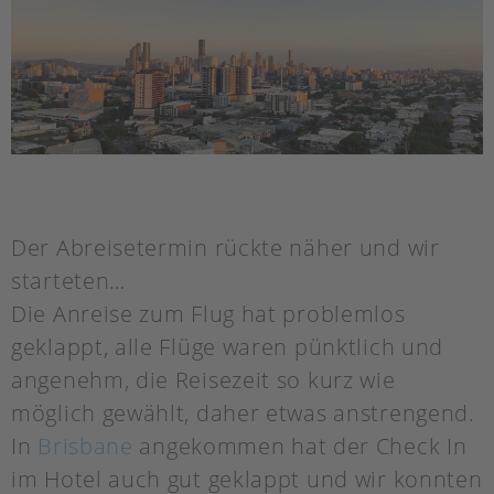
Der Abreisetermin rückte näher und wir
starteten…
Die Anreise zum Flug hat problemlos
geklappt, alle Flüge waren pünktlich und
angenehm, die Reisezeit so kurz wie
möglich gewählt, daher etwas anstrengend.
In
Brisbane
angekommen hat der Check In
im Hotel auch gut geklappt und wir konnten