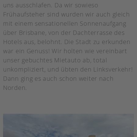
uns ausschlafen. Da wir sowieso
Frühaufsteher sind wurden wir auch gleich
mit einem sensationellen Sonnenaufgang
über Brisbane, von der Dachterrasse des
Hotels aus, belohnt. Die Stadt zu erkunden
war ein Genuss! Wir holten wie vereinbart
unser gebuchtes Mietauto ab, total
unkompliziert, und übten den Linksverkehr!
Dann ging es auch schon weiter nach
Norden.