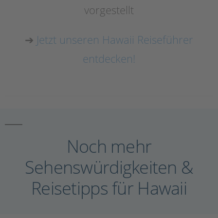
vorgestellt
➔
Jetzt unseren Hawaii Reiseführer
entdecken!
Noch mehr
Sehenswürdigkeiten &
Reisetipps für Hawaii