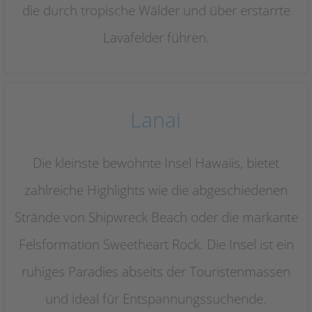
die durch tropische Wälder und über erstarrte
Lavafelder führen.
Lanai
Die kleinste bewohnte Insel Hawaiis, bietet
zahlreiche Highlights wie die abgeschiedenen
Strände von Shipwreck Beach oder die markante
Felsformation Sweetheart Rock. Die Insel ist ein
ruhiges Paradies abseits der Touristenmassen
und ideal für Entspannungssuchende.