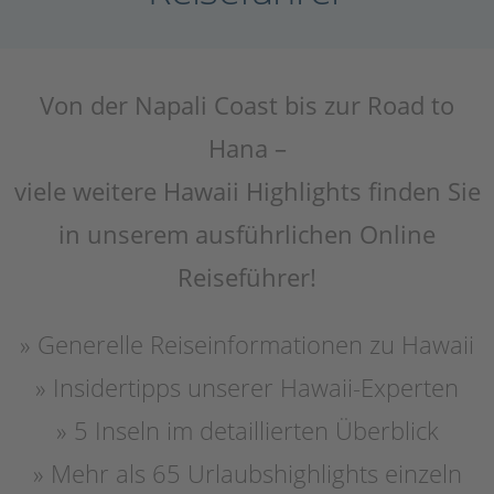
Von der Napali Coast bis zur Road to
Hana –
viele weitere Hawaii Highlights finden Sie
in unserem ausführlichen Online
Reiseführer!
» Generelle Reiseinformationen zu Hawaii
» Insidertipps unserer Hawaii-Experten
» 5 Inseln im detaillierten Überblick
» Mehr als 65 Urlaubshighlights einzeln