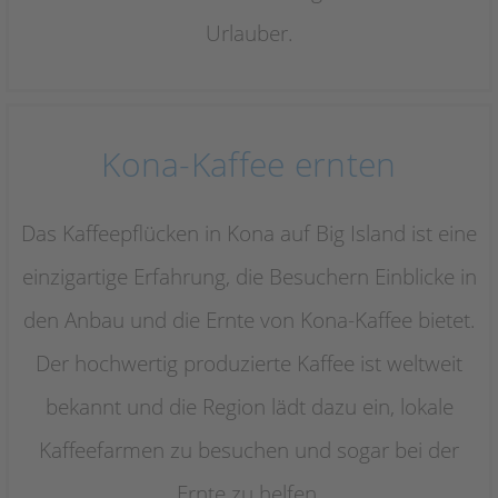
Urlauber.
Kona-Kaffee ernten
Das Kaffeepflücken in Kona auf Big Island ist eine
einzigartige Erfahrung, die Besuchern Einblicke in
den Anbau und die Ernte von Kona-Kaffee bietet.
Der hochwertig produzierte Kaffee ist weltweit
bekannt und die Region lädt dazu ein, lokale
Kaffeefarmen zu besuchen und sogar bei der
Ernte zu helfen.