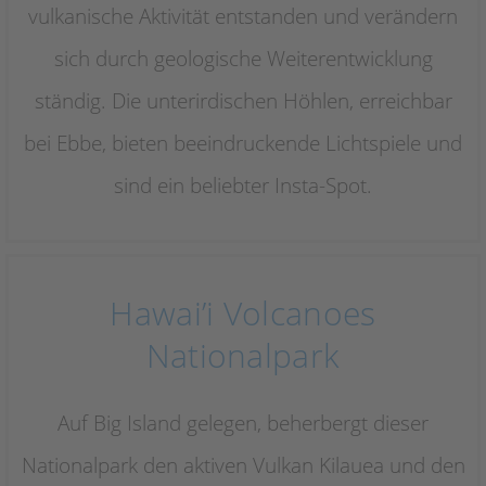
vulkanische Aktivität entstanden und verändern
sich durch geologische Weiterentwicklung
ständig. Die unterirdischen Höhlen, erreichbar
bei Ebbe, bieten beeindruckende Lichtspiele und
sind ein beliebter Insta-Spot.
Hawai’i Volcanoes
Nationalpark
Auf Big Island gelegen, beherbergt dieser
Nationalpark den aktiven Vulkan Kilauea und den