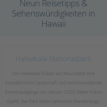
Neun Reisetipps &
Sehenswürdigkeiten in
Hawaii
Haleakala Nationalpark
Der Haleakala Vulkan auf Maui bietet eine
mondähnliche Landschaft und atemberaubende
Sonnenaufgänge von seinem 3.055 Meter hohen
Gipfel. Der Park bietet zahlreiche Wanderwege,