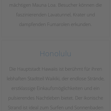
mächtigen Mauna Loa. Besucher können die
faszinierenden Lavatunnel, Krater und
dampfenden Fumarolen erkunden.
Honolulu
Die Hauptstadt Hawaiis ist berühmt für ihren
lebhaften Stadtteil Waikiki, der endlose Strände,
erstklassige Einkaufsmöglichkeiten und ein
pulsierendes Nachtleben bietet. Der ikonische
Strand ist ideal zum Surfen und Sonnenbaden