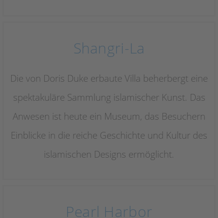
Shangri-La
Die von Doris Duke erbaute Villa beherbergt eine
spektakuläre Sammlung islamischer Kunst. Das
Anwesen ist heute ein Museum, das Besuchern
Einblicke in die reiche Geschichte und Kultur des
islamischen Designs ermöglicht.
Pearl Harbor