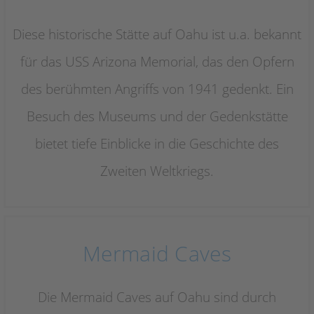
Diese historische Stätte auf Oahu ist u.a. bekannt
für das USS Arizona Memorial, das den Opfern
des berühmten Angriffs von 1941 gedenkt. Ein
Besuch des Museums und der Gedenkstätte
bietet tiefe Einblicke in die Geschichte des
Zweiten Weltkriegs.
Mermaid Caves
Die Mermaid Caves auf Oahu sind durch