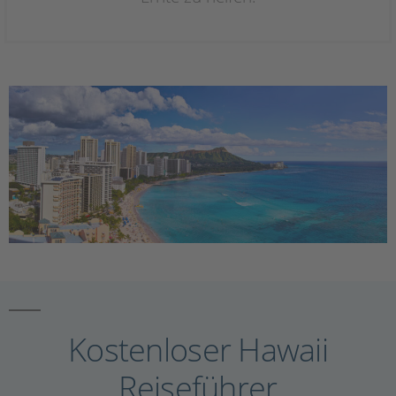
Kostenloser Hawaii
Reiseführer