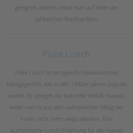
geeignet, abends relaxt man auf einer der
zahlreichen Rooftop Bars.
Plate Lunch
Plate Lunch ist ein typisch hawaiianisches
Mittagsgericht, das in den 1880er Jahren populär
wurde. Es spiegelt die kulturelle Vielfalt Hawaiis
wider und ist aus dem kulinarischen Alltag der
Inseln nicht mehr wegzudenken. Eine
authentische Lunch-Erfahrung für alle Hawaii