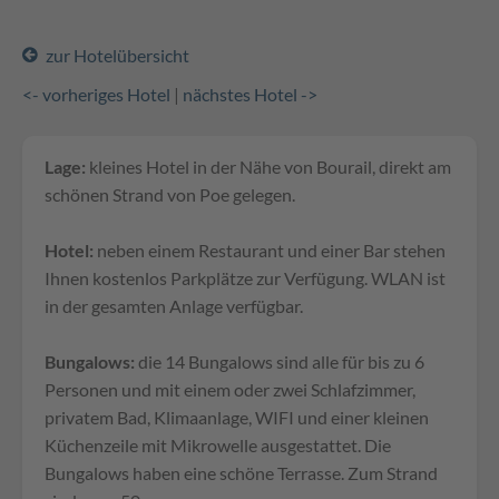
zur Hotelübersicht
<- vorheriges Hotel
|
nächstes Hotel ->
Lage:
kleines Hotel in der Nähe von Bourail, direkt am
schönen Strand von Poe gelegen.
Hotel:
neben einem Restaurant und einer Bar stehen
Ihnen kostenlos Parkplätze zur Verfügung. WLAN ist
in der gesamten Anlage verfügbar.
Bungalows:
die 14 Bungalows sind alle für bis zu 6
Personen und mit einem oder zwei Schlafzimmer,
privatem Bad, Klimaanlage, WIFI und einer kleinen
Küchenzeile mit Mikrowelle ausgestattet. Die
Bungalows haben eine schöne Terrasse. Zum Strand