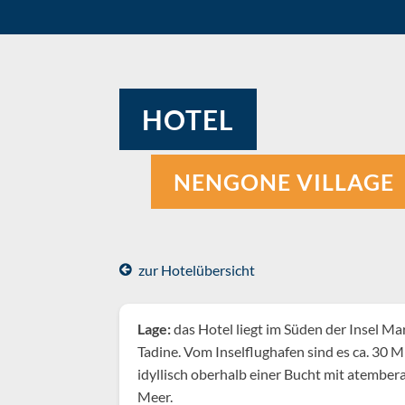
HOTEL
NENGONE VILLAGE
zur Hotelübersicht
Lage:
das Hotel liegt im Süden der Insel Ma
Tadine. Vom Inselflughafen sind es ca. 30 Mi
idyllisch oberhalb einer Bucht mit atember
Meer.