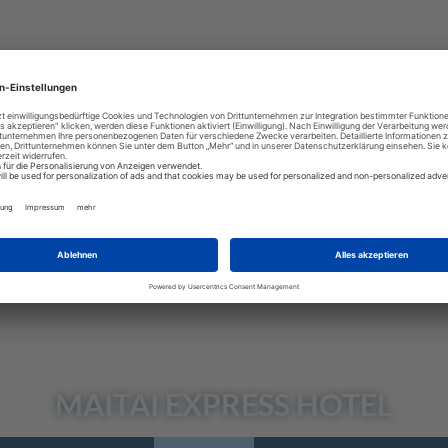
MAITAI
EXPRESS HOTEL